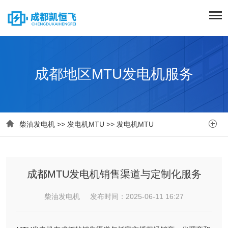
成都地区MTU发电机服务


柴油发电机
>>
发电机MTU
>>
发电机MTU
成都MTU发电机销售渠道与定制化服务
柴油发电机 发布时间：2025-06-11 16:27