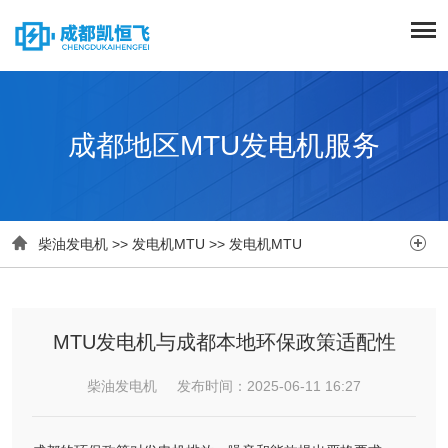
成都地区MTU发电机服务


柴油发电机
>>
发电机MTU
>>
发电机MTU
MTU发电机与成都本地环保政策适配性
柴油发电机 发布时间：2025-06-11 16:27