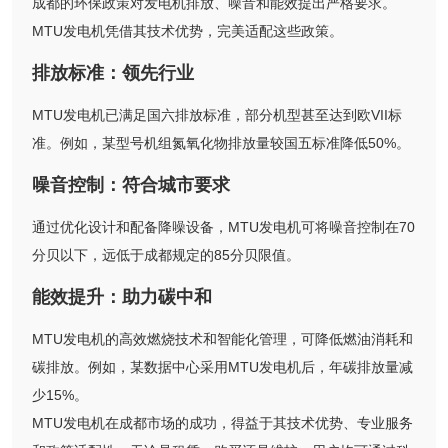
成都的环保政策对发电机排放、噪音和能效提出严格要求。
MTU发电机凭借其技术优势，完美适配这些政策。
排放标准：领先行业
MTU发电机已满足国六排放标准，部分机型甚至达到欧VII标
准。例如，某型号机组氮氧化物排放量较国五标准降低50%。
噪音控制：符合城市要求
通过优化设计和配备降噪设备，MTU发电机可将噪音控制在70
分贝以下，远低于成都规定的85分贝限值。
能效提升：助力碳中和
MTU发电机的高效燃烧技术和智能化管理，可降低燃油消耗和
碳排放。例如，某数据中心采用MTU发电机后，年碳排放量减
少15%。
MTU发电机在成都市场的成功，得益于其技术优势、专业服务