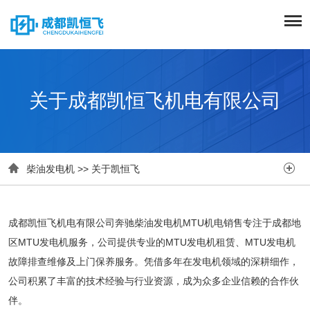
关于成都凯恒飞机电有限公司


柴油发电机
>>
关于凯恒飞
成都凯恒飞机电有限公司奔驰柴油发电机MTU机电销售专注于成都地
区MTU发电机服务，公司提供专业的MTU发电机租赁、MTU发电机
故障排查维修及上门保养服务。凭借多年在发电机领域的深耕细作，
公司积累了丰富的技术经验与行业资源，成为众多企业信赖的合作伙
伴。