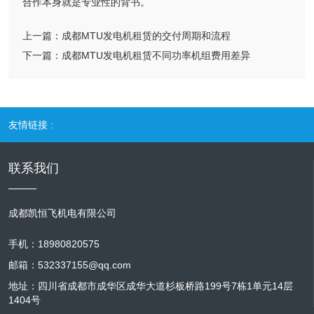
合作本身就是专业性的背书。
上一篇：
成都MTU发电机租赁的交付周期和流程
下一篇：
成都MTU发电机租赁不同功率机组费用差异
友情链接 :
联系我们
成都凯恒飞机电有限公司
手机：18980820575
邮箱：532337155@qq.com
地址：四川省成都市成华区成华大道杉板桥路199号7栋1单元14层
1404号