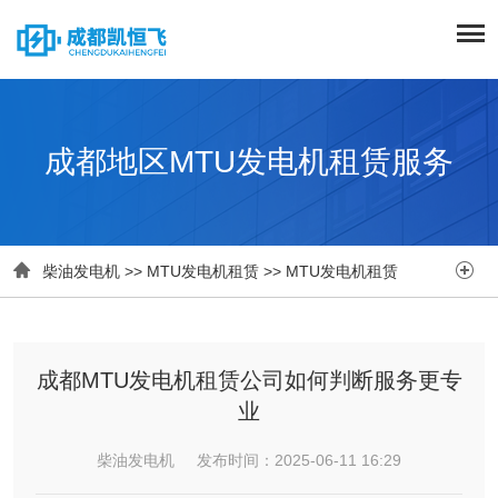
成都地区MTU发电机租赁服务


柴油发电机
>>
MTU发电机租赁
>>
MTU发电机租赁
成都MTU发电机租赁公司如何判断服务更专
业
柴油发电机 发布时间：2025-06-11 16:29