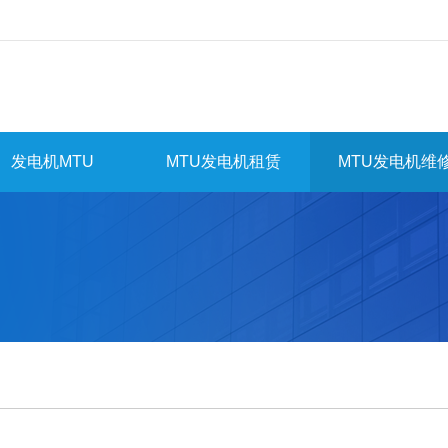
发电机MTU
MTU发电机租赁
MTU发电机维