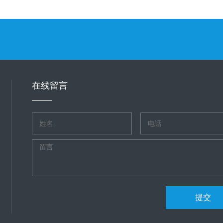
在线留言
提交