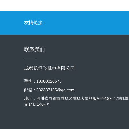
友情链接 :
联系我们
成都凯恒飞机电有限公司
手机：18980820575
邮箱：532337155@qq.com
地址：四川省成都市成华区成华大道杉板桥路199号7栋1单
元14层1404号