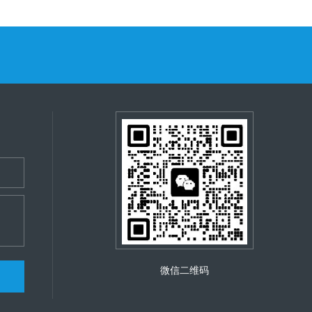
微信二维码