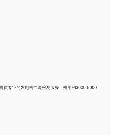
业的发电机性能检测服务，费用约3000-5000