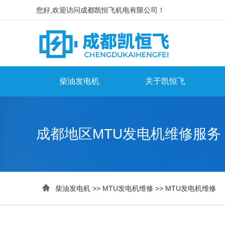
您好,欢迎访问成都凯恒飞机电有限公司！
柴油发电机
关于凯恒飞
成都地区MTU发电机维修服务

柴油发电机
>>
MTU发电机维修
>>
MTU发电机维修