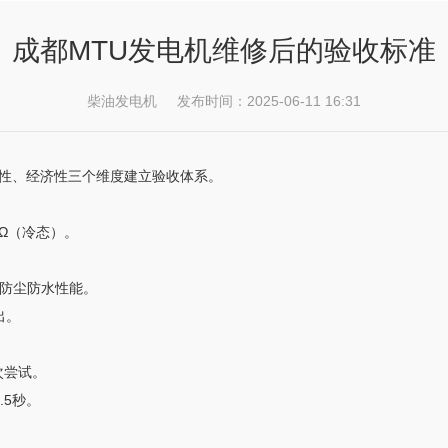
成都MTU发电机维修后的验收标准
柴油发电机 发布时间：2025-06-11 16:31
性、经济性三个维度建立验收体系。
Ω（冷态）。
保防尘防水性能。
出。
次尝试。
.5秒。